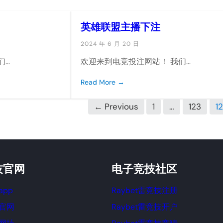
英雄联盟主播下注
2024 年 6 月 20 日
们…
欢迎来到电竞投注网站！ 我们…
Read More →
←
Previous
1
…
123
1
技官网
电子竞技社区
app
Raybet雷竞技注册
技官网
Raybet雷竞技开户