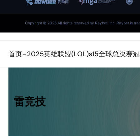
Skip
首页–2025英雄联盟(LOL)s15全球总决
to
content
雷竞技