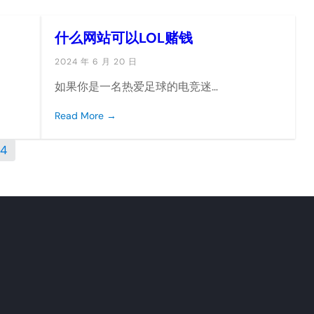
什么网站可以LOL赌钱
2024 年 6 月 20 日
如果你是一名热爱足球的电竞迷…
Read More →
24