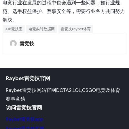
电竞行业在发展的过程中也会遇到一些问题，如行业规
范、选手权益保护、赛事安全等，需要行业各方共同努力
解决。
JJB竞技宝
电竞实时数据网
雷竞技raybet体育
雷竞技
Raybet雷竞技官网
Raybet雷竞技网站官网DOTA2,LOL,CSGO电竞及体育
赛事竞猜
访问雷竞技官网
Raybet雷竞技app
Raybet雷竞技官网