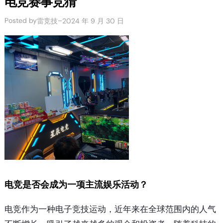
电竞赛事竞猜
Posted by
–
雷竞技
2024 年 9 月 30 日
电竞是否会成为一项主流娱乐活动？
电竞作为一种电子竞技运动，近年来在全球范围内的人气