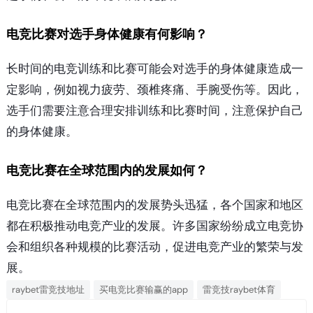
电竞比赛对选手身体健康有何影响？
长时间的电竞训练和比赛可能会对选手的身体健康造成一
定影响，例如视力疲劳、颈椎疼痛、手腕受伤等。因此，
选手们需要注意合理安排训练和比赛时间，注意保护自己
的身体健康。
电竞比赛在全球范围内的发展如何？
电竞比赛在全球范围内的发展势头迅猛，各个国家和地区
都在积极推动电竞产业的发展。许多国家纷纷成立电竞协
会和组织各种规模的比赛活动，促进电竞产业的繁荣与发
展。
raybet雷竞技地址
买电竞比赛输赢的app
雷竞技raybet体育