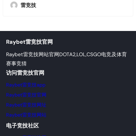
雷竞技
Raybet雷竞技官网
Raybet雷竞技网站官网DOTA2,LOL,CSGO电竞及体育
赛事竞猜
访问雷竞技官网
Raybet雷竞技app
Raybet雷竞技官网
Raybet雷竞技网址
Raybet雷竞技网站
电子竞技社区