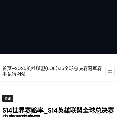
Skip
首页–2025英雄联盟(LOL)s15全球总决赛冠军赛
to
事竞猜网站
content
资讯
S14世界赛赔率_S14英雄联盟全球总决赛