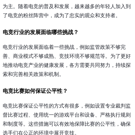
为主。随着电竞的普及和发展，越来越多的年轻人加入到
了电竞的粉丝阵营中，成为了忠实的观众和支持者。
电竞行业的发展面临哪些挑战？
电竞行业的发展面临着一些挑战，例如监管政策不够完
善、商业模式不够成熟、竞技环境不够规范等。为了更好
地推动电竞产业的健康发展，各方需要共同努力，持续探
索和完善相关政策和机制。
电竞比赛如何保证公平性？
电竞比赛保证公平性的方式有很多，例如设置专业裁判监
督比赛过程、使用统一的游戏平台和设备、严格执行规则
和制度等。这些措施可以有效地保障比赛的公平性，确保
选手们在公正的环境中展开竞技。