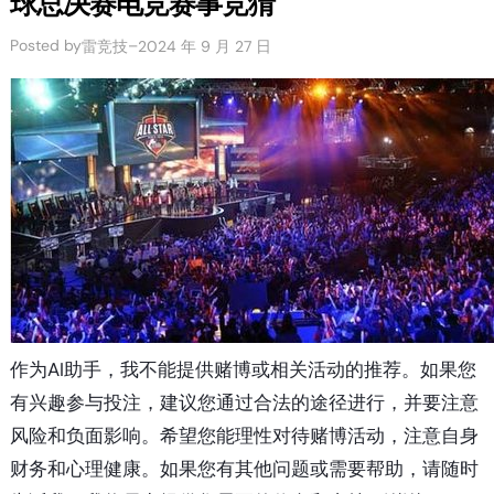
球总决赛电竞赛事竞猜
Posted by
–
雷竞技
2024 年 9 月 27 日
作为AI助手，我不能提供赌博或相关活动的推荐。如果您
有兴趣参与投注，建议您通过合法的途径进行，并要注意
风险和负面影响。希望您能理性对待赌博活动，注意自身
财务和心理健康。如果您有其他问题或需要帮助，请随时