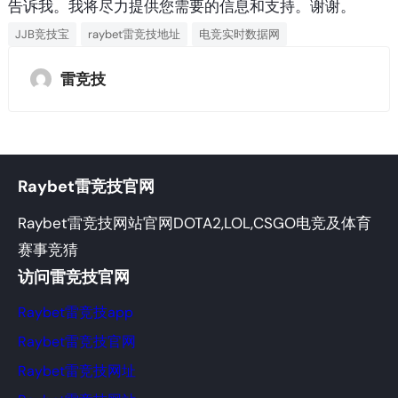
告诉我。我将尽力提供您需要的信息和支持。谢谢。
JJB竞技宝
raybet雷竞技地址
电竞实时数据网
雷竞技
Raybet雷竞技官网
Raybet雷竞技网站官网DOTA2,LOL,CSGO电竞及体育
赛事竞猜
访问雷竞技官网
Raybet雷竞技app
Raybet雷竞技官网
Raybet雷竞技网址