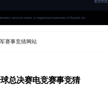
赛冠军赛事竞猜网站
盟全球总决赛电竞赛事竞猜