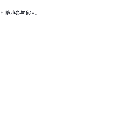
随时随地参与竞猜。