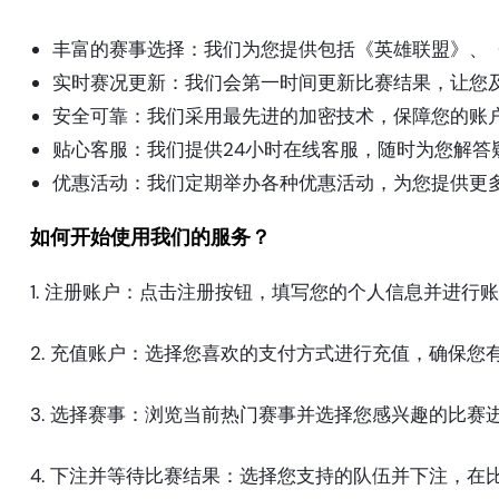
丰富的赛事选择：我们为您提供包括《英雄联盟》、
实时赛况更新：我们会第一时间更新比赛结果，让您
安全可靠：我们采用最先进的加密技术，保障您的账
贴心客服：我们提供24小时在线客服，随时为您解答
优惠活动：我们定期举办各种优惠活动，为您提供更
如何开始使用我们的服务？
1. 注册账户：点击注册按钮，填写您的个人信息并进行
2. 充值账户：选择您喜欢的支付方式进行充值，确保您
3. 选择赛事：浏览当前热门赛事并选择您感兴趣的比赛
4. 下注并等待比赛结果：选择您支持的队伍并下注，在