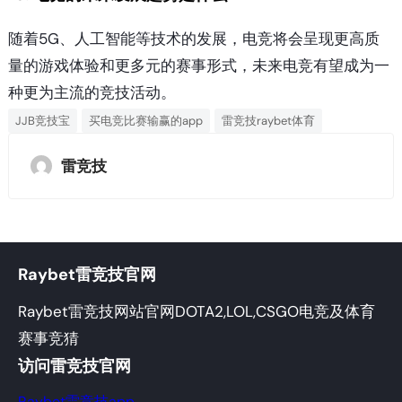
随着5G、人工智能等技术的发展，电竞将会呈现更高质
量的游戏体验和更多元的赛事形式，未来电竞有望成为一
种更为主流的竞技活动。
JJB竞技宝
买电竞比赛输赢的app
雷竞技raybet体育
雷竞技
Raybet雷竞技官网
Raybet雷竞技网站官网DOTA2,LOL,CSGO电竞及体育
赛事竞猜
访问雷竞技官网
Raybet雷竞技app