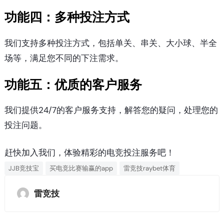
功能四：多种投注方式
我们支持多种投注方式，包括单关、串关、大小球、半全
场等，满足您不同的下注需求。
功能五：优质的客户服务
我们提供24/7的客户服务支持，解答您的疑问，处理您的
投注问题。
赶快加入我们，体验精彩的电竞投注服务吧！
JJB竞技宝
买电竞比赛输赢的app
雷竞技raybet体育
雷竞技