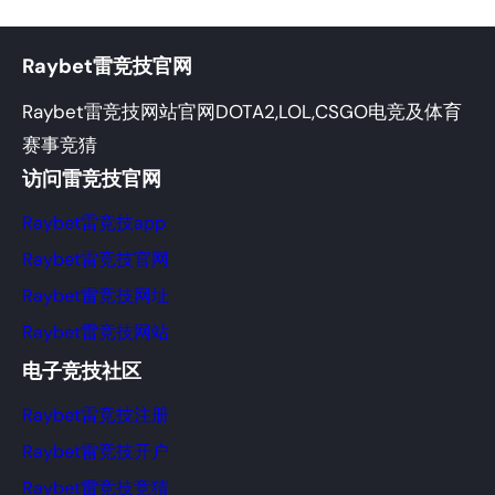
Raybet雷竞技官网
Raybet雷竞技网站官网DOTA2,LOL,CSGO电竞及体育
赛事竞猜
访问雷竞技官网
Raybet雷竞技app
Raybet雷竞技官网
Raybet雷竞技网址
Raybet雷竞技网站
电子竞技社区
Raybet雷竞技注册
Raybet雷竞技开户
Raybet雷竞技竞猜