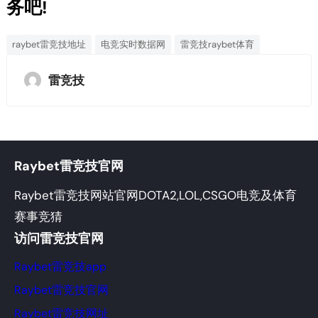
务吧!
raybet雷竞技地址
电竞实时数据网
雷竞技raybet体育
雷竞技
Raybet雷竞技官网
Raybet雷竞技网站官网DOTA2,LOL,CSGO电竞及体育
赛事竞猜
访问雷竞技官网
Raybet雷竞技app
Raybet雷竞技官网
Raybet雷竞技网址