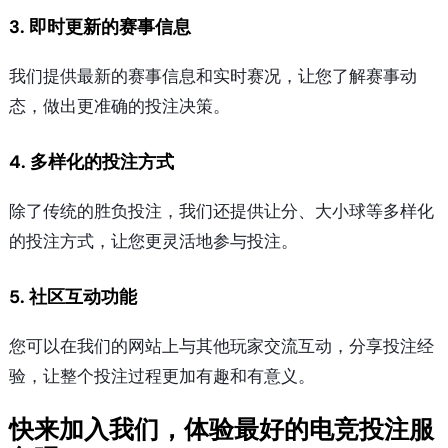
3. 即时更新的赛事信息
我们提供最新的赛事信息和实时赛况，让您了解赛事动
态，做出更准确的投注决策。
4. 多样化的投注方式
除了传统的胜负投注，我们还提供让分、大小球等多样化
的投注方式，让您更灵活地参与投注。
5. 社区互动功能
您可以在我们的网站上与其他玩家交流互动，分享投注经
验，让整个投注过程更加有趣和有意义。
快来加入我们，体验最好的电竞投注服