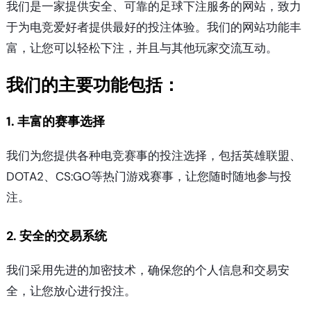
我们是一家提供安全、可靠的足球下注服务的网站，致力
于为电竞爱好者提供最好的投注体验。我们的网站功能丰
富，让您可以轻松下注，并且与其他玩家交流互动。
我们的主要功能包括：
1. 丰富的赛事选择
我们为您提供各种电竞赛事的投注选择，包括英雄联盟、
DOTA2、CS:GO等热门游戏赛事，让您随时随地参与投
注。
2. 安全的交易系统
我们采用先进的加密技术，确保您的个人信息和交易安
全，让您放心进行投注。