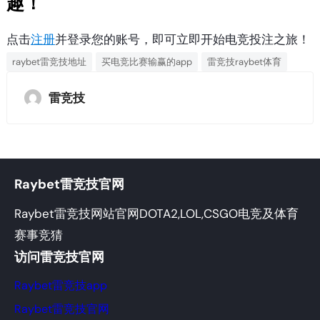
趣！
点击
注册
并登录您的账号，即可立即开始电竞投注之旅！
raybet雷竞技地址
买电竞比赛输赢的app
雷竞技raybet体育
雷竞技
Raybet雷竞技官网
Raybet雷竞技网站官网DOTA2,LOL,CSGO电竞及体育
赛事竞猜
访问雷竞技官网
Raybet雷竞技app
Raybet雷竞技官网