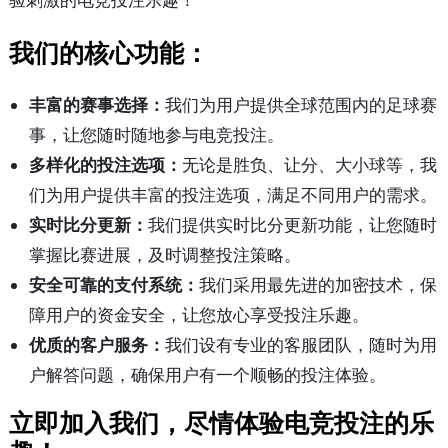
验刺激的电竞投注乐趣！
我们的核心功能：
丰富的赛事选择：
我们为用户提供全球范围内的足球赛
事，让您随时随地参与电竞投注。
多样化的投注选项：
无论是胜负、让分、大小球等，我
们为用户提供丰富的投注选项，满足不同用户的需求。
实时比分更新：
我们提供实时比分更新功能，让您随时
掌握比赛进展，及时调整投注策略。
安全可靠的支付系统：
我们采用最先进的加密技术，保
障用户的资金安全，让您放心享受投注乐趣。
优质的客户服务：
我们设有专业的客服团队，随时为用
户解答问题，确保用户有一个顺畅的投注体验。
立即加入我们，尽情体验电竞投注的乐