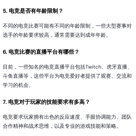
5. 电竞是否有年龄限制？
不同的电竞比赛可能有不同的年龄限制，一些大型赛事对
选手的年龄要求较高，通常需要达到成年年龄。
6. 电竞比赛的直播平台有哪些？
目前，一些知名的电竞直播平台包括Twitch、虎牙直播、
斗鱼直播等，这些平台为电竞爱好者提供了观赛、交流和
学习的机会。
7. 电竞对于玩家的技能要求有多高？
电竞要求玩家拥有出色的反应速度、手眼协调能力、团队
合作精神和战术思维，以及专业的游戏技能和策略。