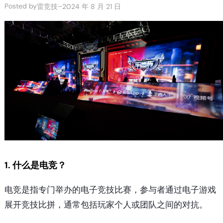
Posted by
–
雷竞技
2024 年 8 月 21 日
1. 什么是电竞？
电竞是指专门举办的电子竞技比赛，参与者通过电子游戏
展开竞技比拼，通常包括玩家个人或团队之间的对抗。