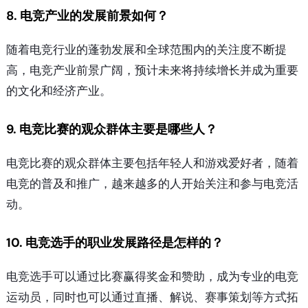
8. 电竞产业的发展前景如何？
随着电竞行业的蓬勃发展和全球范围内的关注度不断提
高，电竞产业前景广阔，预计未来将持续增长并成为重要
的文化和经济产业。
9. 电竞比赛的观众群体主要是哪些人？
电竞比赛的观众群体主要包括年轻人和游戏爱好者，随着
电竞的普及和推广，越来越多的人开始关注和参与电竞活
动。
10. 电竞选手的职业发展路径是怎样的？
电竞选手可以通过比赛赢得奖金和赞助，成为专业的电竞
运动员，同时也可以通过直播、解说、赛事策划等方式拓