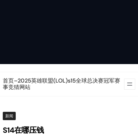
Skip
首页–2025英雄联盟(LOL)s15全球总决赛冠军赛
to
事竞猜网站
content
新闻
S14在哪压钱