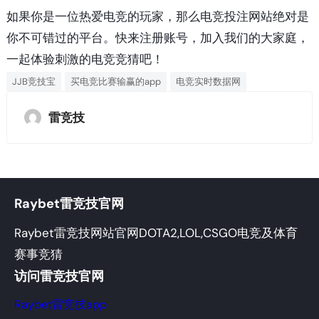
如果你是一位热爱电竞的玩家，那么电竞投注网站绝对是
你不可错过的平台。快来注册账号，加入我们的大家庭，
一起体验刺激的电竞竞猜吧！
JJB竞技宝
买电竞比赛输赢的app
电竞实时数据网
雷竞技
Raybet雷竞技官网
Raybet雷竞技网站官网DOTA2,LOL,CSGO电竞及体育
赛事竞猜
访问雷竞技官网
Raybet雷竞技app