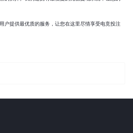
用户提供最优质的服务，让您在这里尽情享受电竞投注