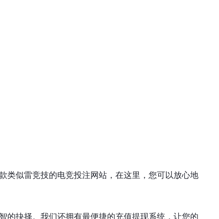
款类似雷竞技的电竞投注网站，在这里，您可以放心地
智的抉择。我们还拥有最便捷的充值提现系统，让您的