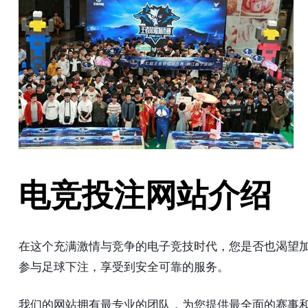
电竞投注网站介绍
在这个充满激情与竞争的电子竞技时代，您是否也渴望
参与足球下注，享受到安全可靠的服务。
我们的网站拥有最专业的团队，为您提供最全面的赛事