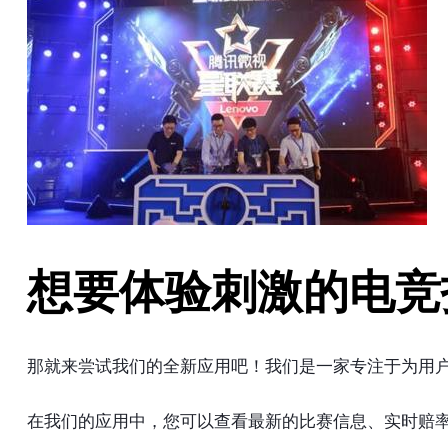
想要体验刺激的电竞
那就来尝试我们的全新应用吧！我们是一家专注于为用
在我们的应用中，您可以查看最新的比赛信息、实时赔