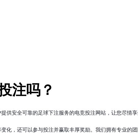
投注吗？
户提供安全可靠的足球下注服务的电竞投注网站，让您尽情享
率变化，还可以参与投注并赢取丰厚奖励。我们拥有专业的团