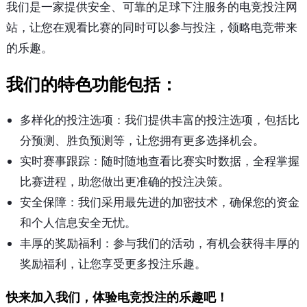
我们是一家提供安全、可靠的足球下注服务的电竞投注网
站，让您在观看比赛的同时可以参与投注，领略电竞带来
的乐趣。
我们的特色功能包括：
多样化的投注选项：我们提供丰富的投注选项，包括比
分预测、胜负预测等，让您拥有更多选择机会。
实时赛事跟踪：随时随地查看比赛实时数据，全程掌握
比赛进程，助您做出更准确的投注决策。
安全保障：我们采用最先进的加密技术，确保您的资金
和个人信息安全无忧。
丰厚的奖励福利：参与我们的活动，有机会获得丰厚的
奖励福利，让您享受更多投注乐趣。
快来加入我们，体验电竞投注的乐趣吧！