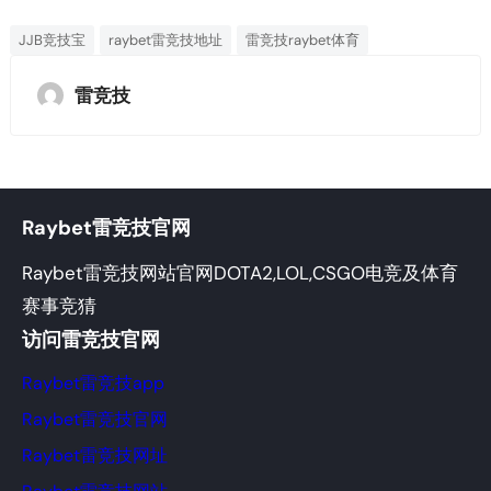
JJB竞技宝
raybet雷竞技地址
雷竞技raybet体育
雷竞技
Raybet雷竞技官网
Raybet雷竞技网站官网DOTA2,LOL,CSGO电竞及体育
赛事竞猜
访问雷竞技官网
Raybet雷竞技app
Raybet雷竞技官网
Raybet雷竞技网址