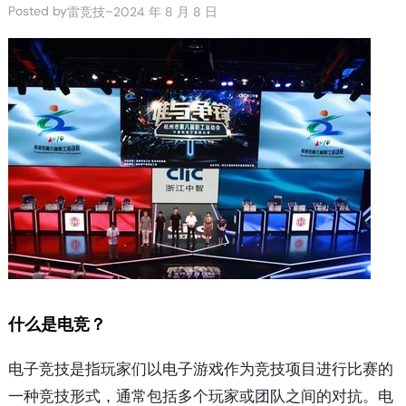
Posted by
–
雷竞技
2024 年 8 月 8 日
什么是电竞？
电子竞技是指玩家们以电子游戏作为竞技项目进行比赛的
一种竞技形式，通常包括多个玩家或团队之间的对抗。电