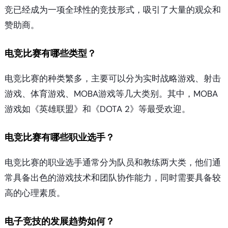
竞已经成为一项全球性的竞技形式，吸引了大量的观众和
赞助商。
电竞比赛有哪些类型？
电竞比赛的种类繁多，主要可以分为实时战略游戏、射击
游戏、体育游戏、MOBA游戏等几大类别。其中，MOBA
游戏如《英雄联盟》和《DOTA 2》等最受欢迎。
电竞比赛有哪些职业选手？
电竞比赛的职业选手通常分为队员和教练两大类，他们通
常具备出色的游戏技术和团队协作能力，同时需要具备较
高的心理素质。
电子竞技的发展趋势如何？