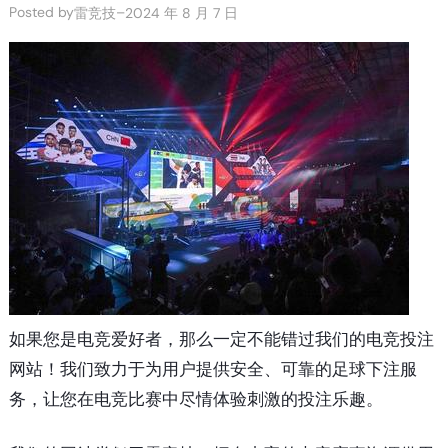
Posted by
–
雷竞技
2024 年 8 月 7 日
如果您是电竞爱好者，那么一定不能错过我们的电竞投注
网站！我们致力于为用户提供安全、可靠的足球下注服
务，让您在电竞比赛中尽情体验刺激的投注乐趣。