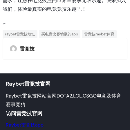
需求，让您在电竞投注的世界里畅享无限乐趣。快来加入
我们，体验最真实的电竞竞技乐趣吧！
“`
raybet雷竞技地址
买电竞比赛输赢的app
雷竞技raybet体育
雷竞技
Raybet雷竞技官网
Raybet雷竞技网站官网DOTA2,LOL,CSGO电竞及体育
赛事竞猜
访问雷竞技官网
Raybet雷竞技app