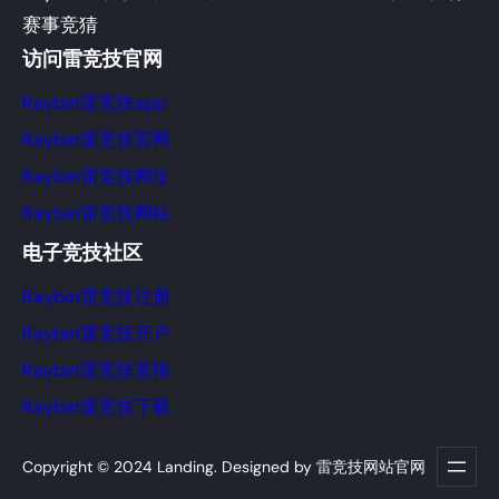
赛事竞猜
访问雷竞技官网
Raybet雷竞技app
Raybet雷竞技官网
Raybet雷竞技网址
Raybet雷竞技网站
电子竞技社区
Raybet雷竞技注册
Raybet雷竞技开户
Raybet雷竞技竞猜
Raybet雷竞技下载
Copyright © 2024 Landing. Designed by 雷竞技网站官网