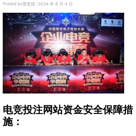
Posted by
–
雷竞技
2024 年 8 月 4 日
电竞投注网站资金安全保障措
施：