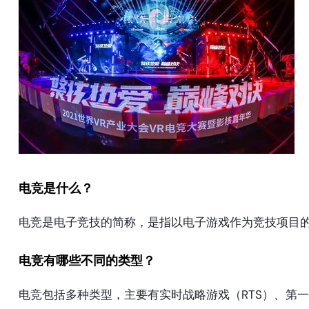
电竞是什么？
电竞是电子竞技的简称，是指以电子游戏作为竞技项目
电竞有哪些不同的类型？
电竞包括多种类型，主要有实时战略游戏（RTS）、第一