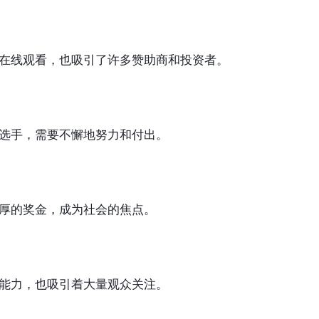
在线观看，也吸引了许多赞助商和投资者。
选手，需要不懈地努力和付出。
厚的奖金，成为社会的焦点。
能力，也吸引着大量观众关注。