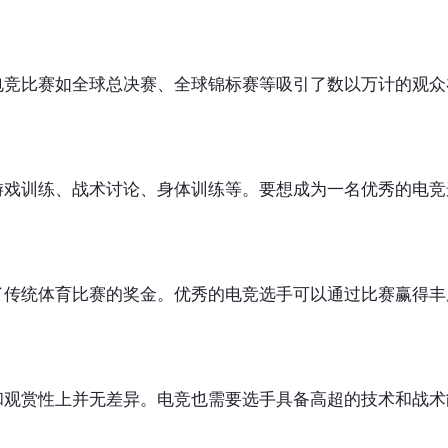
电竞比赛如全球总决赛、全球锦标赛等吸引了数以万计的观众
游戏训练、战术讨论、身体训练等。要想成为一名优秀的电竞
了传统体育比赛的奖金。优秀的电竞选手可以通过比赛赢得丰
和观赏性上并无差异。电竞也需要选手具备高超的技术和战术