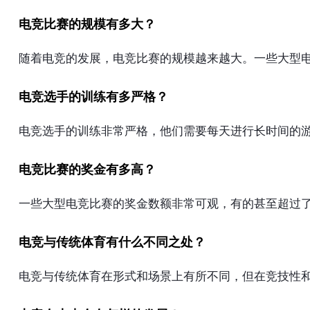
电竞比赛的规模有多大？
随着电竞的发展，电竞比赛的规模越来越大。一些大型
电竞选手的训练有多严格？
电竞选手的训练非常严格，他们需要每天进行长时间的
电竞比赛的奖金有多高？
一些大型电竞比赛的奖金数额非常可观，有的甚至超过
电竞与传统体育有什么不同之处？
电竞与传统体育在形式和场景上有所不同，但在竞技性