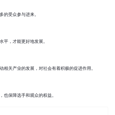
多的受众参与进来。
水平，才能更好地发展。
动相关产业的发展，对社会有着积极的促进作用。
，也保障选手和观众的权益。