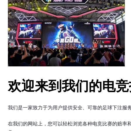
欢迎来到我们的电竞
我们是一家致力于为用户提供安全、可靠的足球下注服
在我们的网站上，您可以轻松浏览各种电竞比赛的赔率