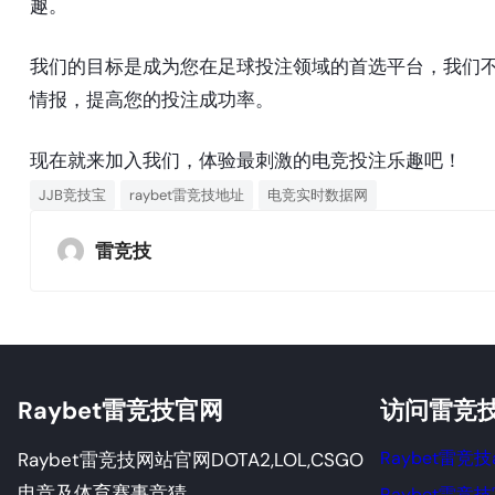
趣。
我们的目标是成为您在足球投注领域的首选平台，我们
情报，提高您的投注成功率。
现在就来加入我们，体验最刺激的电竞投注乐趣吧！
JJB竞技宝
raybet雷竞技地址
电竞实时数据网
雷竞技
Raybet雷竞技官网
访问雷竞
Raybet雷竞技
Raybet雷竞技网站官网DOTA2,LOL,CSGO
电竞及体育赛事竞猜
Raybet雷竞