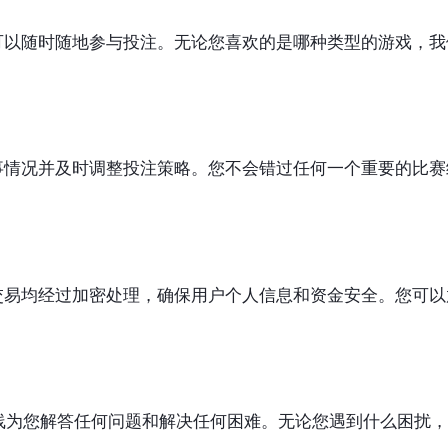
可以随时随地参与投注。无论您喜欢的是哪种类型的游戏，我
事情况并及时调整投注策略。您不会错过任何一个重要的比赛
交易均经过加密处理，确保用户个人信息和资金安全。您可以
在线为您解答任何问题和解决任何困难。无论您遇到什么困扰