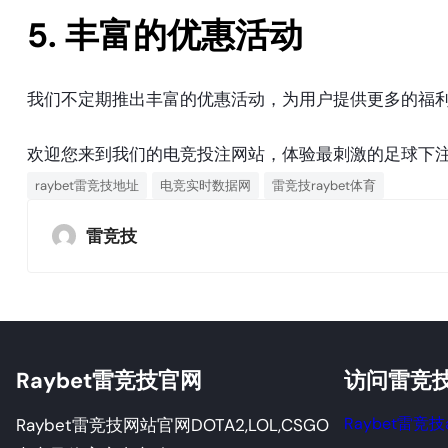
5. 丰富的优惠活动
我们不定期推出丰富的优惠活动，为用户提供更多的福
欢迎您来到我们的电竞投注网站，体验最刺激的足球下
raybet雷竞技地址
电竞实时数据网
雷竞技raybet体育
雷竞技
Raybet雷竞技官网
访问雷竞
Raybet雷竞技
Raybet雷竞技网站官网DOTA2,LOL,CSGO