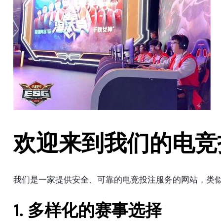
欢迎来到我们的电竞
我们是一家提供安全、可靠的电竞投注服务的网站，类
1. 多样化的赛事选择