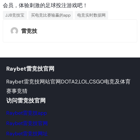
会员，体验刺激的足球投注游戏吧！
JJB竞技宝
买电竞比赛输赢的app
电竞实时数据网
雷竞技
Raybet雷竞技官网
Raybet雷竞技网站官网DOTA2,LOL,CSGO电竞及体育
赛事竞猜
访问雷竞技官网
Raybet雷竞技app
Raybet雷竞技官网
Raybet雷竞技网址