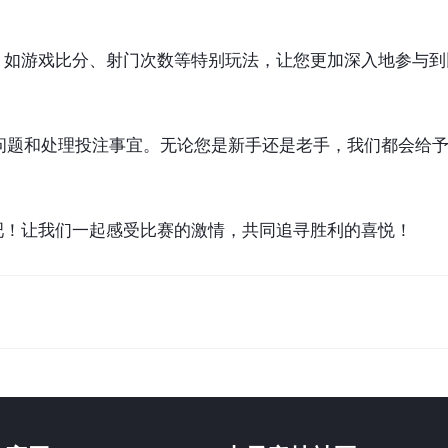
，如游戏比分、射门次数等特别玩法，让您更加深入地参与到
问题和处理投注事宜。无论您是新手还是老手，我们都会给
吧！让我们一起感受比赛的激情，共同追寻胜利的喜悦！