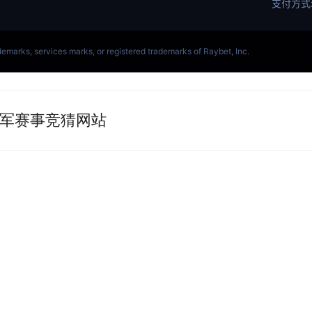
赛冠军赛事竞猜网站