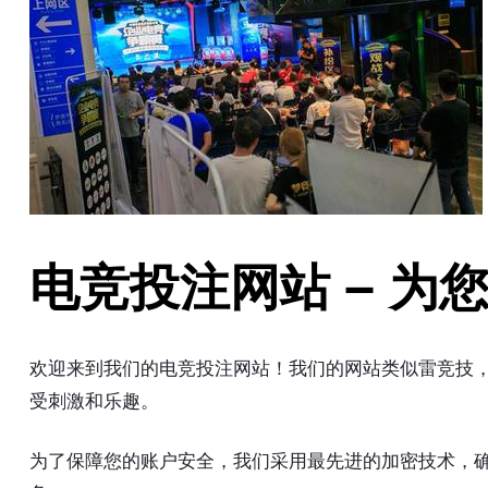
电竞投注网站 – 
欢迎来到我们的电竞投注网站！我们的网站类似雷竞技
受刺激和乐趣。
为了保障您的账户安全，我们采用最先进的加密技术，