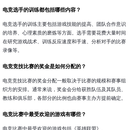
电竞选手的训练都包括哪些内容？
电竞选手的训练主要包括游戏技能的提高、团队合作意识
的培养、心理素质的磨炼等方面。选手需要花费大量时间
在研究游戏战术、训练反应速度和手速、分析对手的比赛
录像等。
电竞竞技比赛的奖金是如何分配的？
电竞竞技比赛的奖金分配一般取决于比赛的规模和赛事组
织方的安排。通常来说，奖金会分给获胜队伍及其队员、
教练和俱乐部，各部分的比例也由赛事主办方提前确定。
电竞比赛中最受欢迎的游戏有哪些？
电竞比赛中最受欢迎的游戏包括《英雄联盟》、