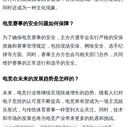
同时还成为一种文化现象。
电竞赛事的安全问题如何保障？
为了确保电竞赛事的安全，主办方通常会实行严格的安保
措施和赛事管理规定，包括现场安保、网络安全、选手纪
律等方面。同时，赛事主办方也会与相关部门合作，共同
维护赛事的正常进行和选手的安全。
电竞在未来的发展趋势是怎样的？
未来，电竞行业将继续呈现快速增长的趋势。随着人们对
电子竞技的认可度不断提高，电竞将有望成为一项主流娱
乐形式，与传统体育赛事一样受到大众关注。同时，技术
和市场的发展也将为电竞产业带来更多的机遇和挑战。