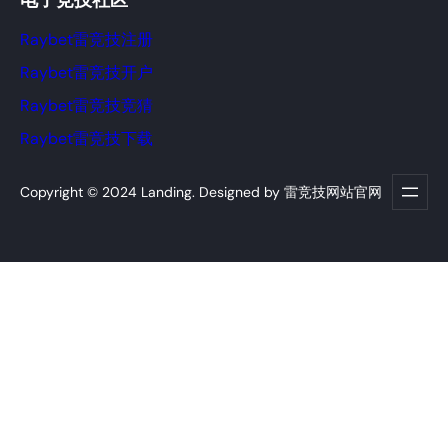
电子竞技社区
Raybet雷竞技注册
Raybet雷竞技开户
Raybet雷竞技竞猜
Raybet雷竞技下载
Copyright © 2024 Landing. Designed by 雷竞技网站官网