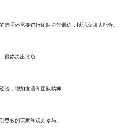
的选手还需要进行团队协作训练，以适应团队配合。
，最终决出胜负。
经验，增加友谊和团队精神。
引更多的玩家和观众参与。