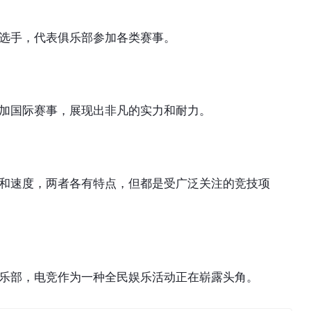
选手，代表俱乐部参加各类赛事。
加国际赛事，展现出非凡的实力和耐力。
和速度，两者各有特点，但都是受广泛关注的竞技项
乐部，电竞作为一种全民娱乐活动正在崭露头角。