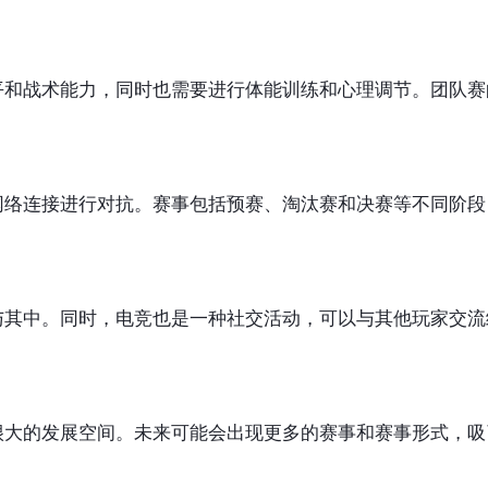
平和战术能力，同时也需要进行体能训练和心理调节。团队赛
网络连接进行对抗。赛事包括预赛、淘汰赛和决赛等不同阶段
与其中。同时，电竞也是一种社交活动，可以与其他玩家交流
很大的发展空间。未来可能会出现更多的赛事和赛事形式，吸