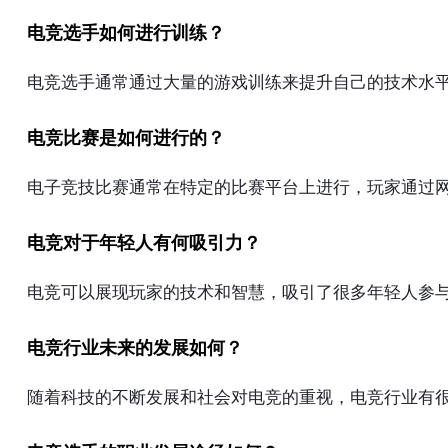
电竞选手如何进行训练？
电竞选手通常通过大量的游戏训练来提升自己的技术水
电竞比赛是如何进行的？
电子竞技比赛通常在特定的比赛平台上进行，玩家通过
电竞对于年轻人有何吸引力？
电竞可以展现玩家的技术和智慧，吸引了很多年轻人参
电竞行业未来的发展如何？
随着科技的不断发展和社会对电竞的重视，电竞行业有