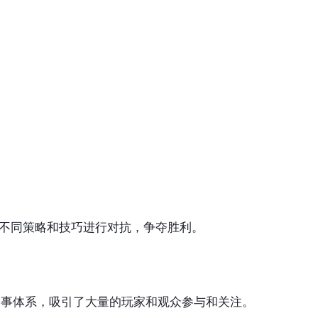
不同策略和技巧进行对抗，争夺胜利。
和赛事体系，吸引了大量的玩家和观众参与和关注。