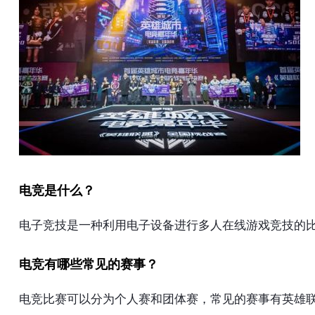
电竞是什么？
电子竞技是一种利用电子设备进行多人在线游戏竞技的
电竞有哪些常见的赛事？
电竞比赛可以分为个人赛和团体赛，常见的赛事有英雄联盟