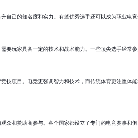
提升自己的知名度和实力。有些优秀选手还可以成为职业电竞
，需要玩家具备一定的技术和战术能力。一些顶尖选手经常参
育竞技项目。电竞更强调智力和技术，而传统体育更注重体能
的观众和赞助商参与。各个国家都设立了专门的电竞赛事和俱