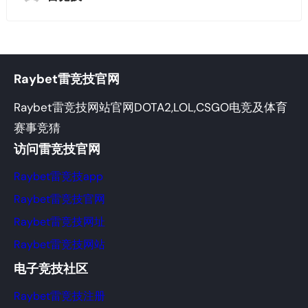
Raybet雷竞技官网
Raybet雷竞技网站官网DOTA2,LOL,CSGO电竞及体育
赛事竞猜
访问雷竞技官网
Raybet雷竞技app
Raybet雷竞技官网
Raybet雷竞技网址
Raybet雷竞技网站
电子竞技社区
Raybet雷竞技注册