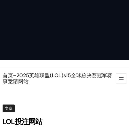
Skip
首页–2025英雄联盟(LOL)s15全球总决赛冠军赛
to
事竞猜网站
content
文章
LOL投注网站