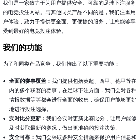
我们是一家致力于为用户提供安全、可靠的足球下注服务
的电竞投注网站。与其他同类产品不同的是，我们注重用
户体验，致力于提供更全面、更便捷的服务，让您能够享
受到最好的电竞投注体验。
我们的功能
为了和同类产品竞争，我们推出了以下重要功能：
全面的赛事覆盖：
我们提供包括英超、西甲、德甲等在
内的多个联赛的赛事，在足球下注方面，我们会对各种
情报数据等等都会进行全面的收集，确保用户能够更好
地进行投注选择。
实时比分更新：
我们会实时更新比赛比分，让用户能够
及时获取最新的赛况，做出更准确的投注决策。
安全可靠：
我们会采取多种安全措施来保护用户信息和