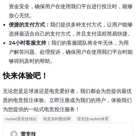
资金安全，确保用户在使用我们平台进行投注时，能够
放心无忧。
便捷的支付方式：
我们提供多种支付方式，让用户能够
选择最适合自己的支付方式，并且支付流程简易快捷。
24小时客服支持：
我们的客服团队将全年无休，为用
户解答问题、处理投诉，确保用户在使用我们平台时能
够得到及时的帮助。
快来体验吧！
无论您是足球迷还是电竞爱好者，我们都会为您提供最优
质的电竞投注体验。立即注册成为我们的用户，体验我们
为您提供的一站式电竞投注服务！
raybet雷竞技地址
电竞实时数据网
雷竞技raybet体育
雷竞技