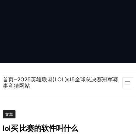
Skip
首页–2025英雄联盟(LOL)s15全球总决赛冠军赛
to
事竞猜网站
content
文章
lol买 比赛的软件叫什么