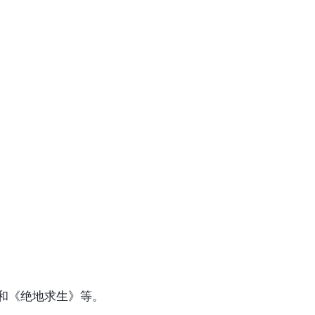
和《绝地求生》等。