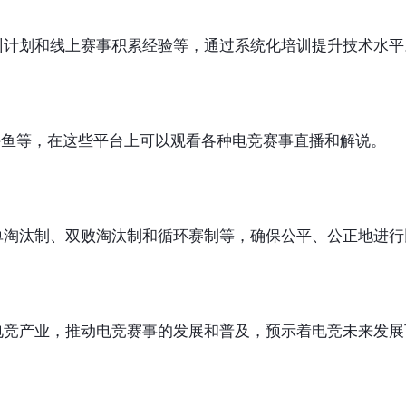
训计划和线上赛事积累经验等，通过系统化培训提升技术水平
bili和斗鱼等，在这些平台上可以观看各种电竞赛事直播和解说。
单淘汰制、双败淘汰制和循环赛制等，确保公平、公正地进行
电竞产业，推动电竞赛事的发展和普及，预示着电竞未来发展