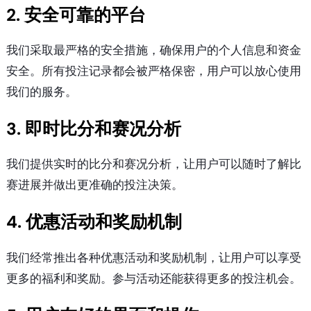
2. 安全可靠的平台
我们采取最严格的安全措施，确保用户的个人信息和资金
安全。所有投注记录都会被严格保密，用户可以放心使用
我们的服务。
3. 即时比分和赛况分析
我们提供实时的比分和赛况分析，让用户可以随时了解比
赛进展并做出更准确的投注决策。
4. 优惠活动和奖励机制
我们经常推出各种优惠活动和奖励机制，让用户可以享受
更多的福利和奖励。参与活动还能获得更多的投注机会。