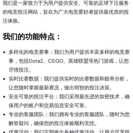
我们是一家致力于为用户提供安全、可靠的足球下注服务
的电竞投注网站，旨在为广大电竞爱好者提供最优质的投
注体验。
我们的功能特点：
多样化的电竞赛事：我们为用户提供丰富多样的电竞赛
事，包括Dota2、CS:GO、英雄联盟等热门游戏，让您
尽情投注。
实时比赛数据：我们提供实时的比赛数据和赔率分析，
让您随时掌握最新赛况，做出明智的投注决策。
安全可靠的投注平台：我们采用最先进的加密技术，确
保用户的账户和交易信息安全可靠。
专业的客服团队：我们拥有专业的客服团队，随时为您
解答疑问，确保您的投注体验顺利无忧。
优惠活动：我们定期推出各种优惠活动，让用户尽享投