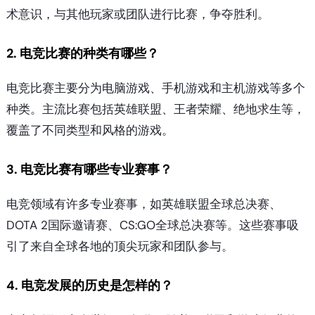
术意识，与其他玩家或团队进行比赛，争夺胜利。
2. 电竞比赛的种类有哪些？
电竞比赛主要分为电脑游戏、手机游戏和主机游戏等多个
种类。主流比赛包括英雄联盟、王者荣耀、绝地求生等，
覆盖了不同类型和风格的游戏。
3. 电竞比赛有哪些专业赛事？
电竞领域有许多专业赛事，如英雄联盟全球总决赛、
DOTA 2国际邀请赛、CS:GO全球总决赛等。这些赛事吸
引了来自全球各地的顶尖玩家和团队参与。
4. 电竞发展的历史是怎样的？