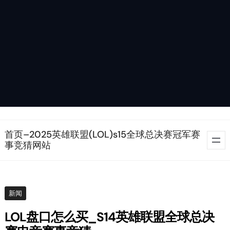
Skip
首页–2025英雄联盟(LOL)s15全球总决赛冠军赛
to
事竞猜网站
content
新闻
LOL盘口怎么买_S14英雄联盟全球总决