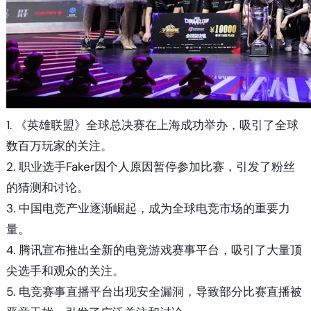
1. 《英雄联盟》全球总决赛在上海成功举办，吸引了全球
数百万玩家的关注。
2. 职业选手Faker因个人原因暂停参加比赛，引发了粉丝
的猜测和讨论。
3. 中国电竞产业逐渐崛起，成为全球电竞市场的重要力
量。
4. 腾讯宣布推出全新的电竞游戏赛事平台，吸引了大量顶
尖选手和观众的关注。
5. 电竞赛事直播平台出现安全漏洞，导致部分比赛直播被