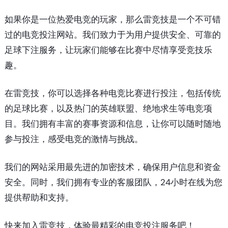
如果你是一位热爱电竞的玩家，那么雷竞技是一个不可错
过的电竞投注网站。我们致力于为用户提供安全、可靠的
足球下注服务，让玩家们能够在比赛中尽情享受竞技乐
趣。
在雷竞技，你可以选择各种电竞比赛进行投注，包括传统
的足球比赛，以及热门的英雄联盟、绝地求生等电竞项
目。我们拥有丰富的赛事资源和信息，让你可以随时随地
参与投注，感受电竞的激情与挑战。
我们的网站采用最先进的加密技术，确保用户信息和资金
安全。同时，我们拥有专业的客服团队，24小时在线为您
提供帮助和支持。
快来加入雷竞技，体验最精彩的电竞投注服务吧！