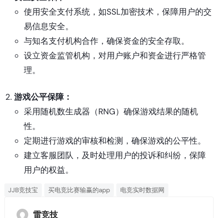
使用安全支付系统，如SSL加密技术，保障用户的交
易信息安全。
与知名支付机构合作，确保资金的安全存取。
设立资金监管机构，对用户账户和资金进行严格管
理。
游戏公平保障：
采用随机数生成器（RNG）确保游戏结果的随机
性。
定期进行游戏的审核和检测，确保游戏的公平性。
建立客服团队，及时处理用户的投诉和纠纷，保障
用户的权益。
JJB竞技宝
买电竞比赛输赢的app
电竞实时数据网
雷竞技