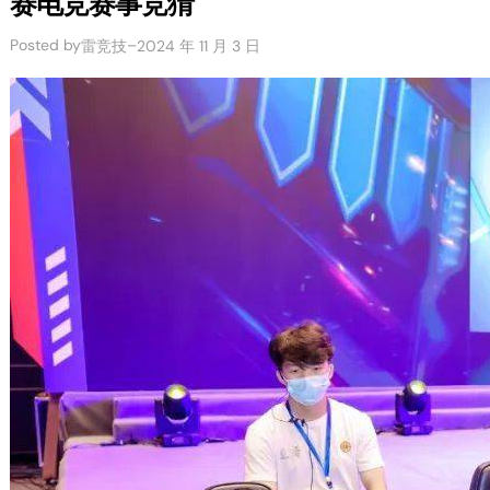
赛电竞赛事竞猜
Posted by
–
雷竞技
2024 年 11 月 3 日