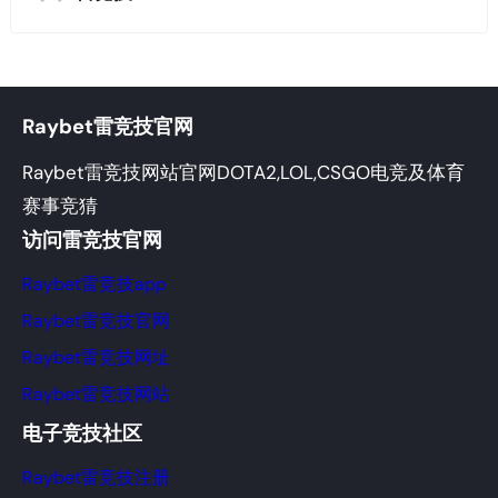
Raybet雷竞技官网
Raybet雷竞技网站官网DOTA2,LOL,CSGO电竞及体育
赛事竞猜
访问雷竞技官网
Raybet雷竞技app
Raybet雷竞技官网
Raybet雷竞技网址
Raybet雷竞技网站
电子竞技社区
Raybet雷竞技注册