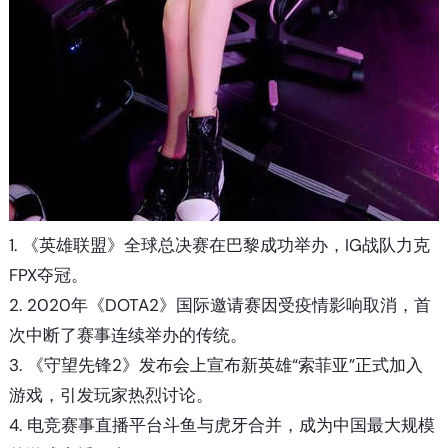
1. 《英雄联盟》全球总决赛在巴黎成功举办，IG战队力克
FPX夺冠。
2. 2020年《DOTA2》国际邀请赛因受疫情影响取消，首
次中断了赛事连续举办的传统。
3. 《守望先锋2》发布会上宣布新英雄“索菲亚”正式加入
游戏，引发玩家热烈讨论。
4. 电竞赛事直播平台斗鱼与虎牙合并，成为中国最大规模