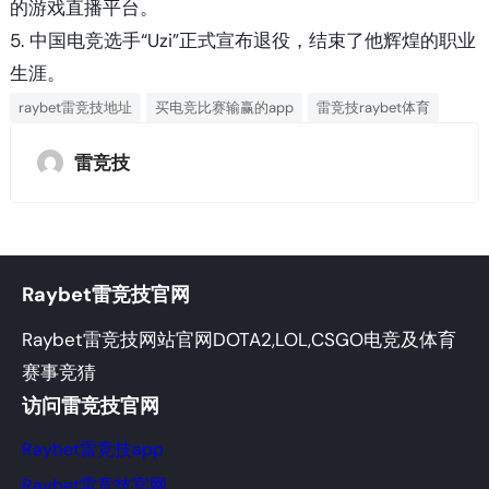
的游戏直播平台。
5. 中国电竞选手“Uzi”正式宣布退役，结束了他辉煌的职业
生涯。
raybet雷竞技地址
买电竞比赛输赢的app
雷竞技raybet体育
雷竞技
Raybet雷竞技官网
Raybet雷竞技网站官网DOTA2,LOL,CSGO电竞及体育
赛事竞猜
访问雷竞技官网
Raybet雷竞技app
Raybet雷竞技官网