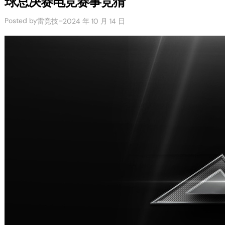
球总决赛电竞赛事竞猜
Posted by
–
雷竞技
2024 年 10 月 14 日