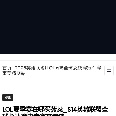
Skip
首页–2025英雄联盟(LOL)s15全球总决赛冠军赛
to
事竞猜网站
content
资讯
LOL夏季赛在哪买菠菜_S14英雄联盟全