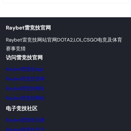
Raybet雷竞技官网
Raybet雷竞技网站官网DOTA2,LOL,CSGO电竞及体育
赛事竞猜
访问雷竞技官网
Raybet雷竞技app
Raybet雷竞技官网
Raybet雷竞技网址
Raybet雷竞技网站
电子竞技社区
Raybet雷竞技注册
Raybet雷竞技开户