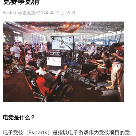
竞赛事竞猜
Posted by
–
雷竞技
2024 年 10 月 13 日
电竞是什么？
电子竞技（Esports）是指以电子游戏作为竞技项目的竞