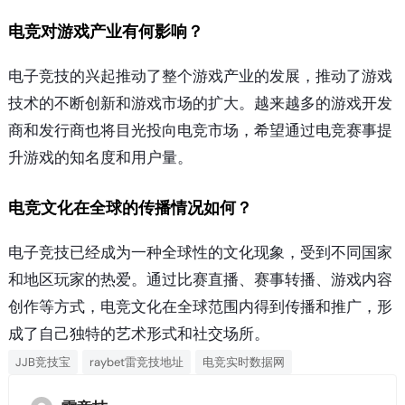
电竞对游戏产业有何影响？
电子竞技的兴起推动了整个游戏产业的发展，推动了游戏
技术的不断创新和游戏市场的扩大。越来越多的游戏开发
商和发行商也将目光投向电竞市场，希望通过电竞赛事提
升游戏的知名度和用户量。
电竞文化在全球的传播情况如何？
电子竞技已经成为一种全球性的文化现象，受到不同国家
和地区玩家的热爱。通过比赛直播、赛事转播、游戏内容
创作等方式，电竞文化在全球范围内得到传播和推广，形
成了自己独特的艺术形式和社交场所。
JJB竞技宝
raybet雷竞技地址
电竞实时数据网