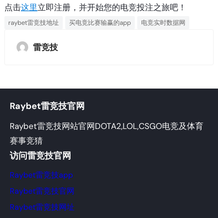
点击
这里
立即注册，并开始您的电竞投注之旅吧！
raybet雷竞技地址
买电竞比赛输赢的app
电竞实时数据网
雷竞技
Raybet雷竞技官网
Raybet雷竞技网站官网DOTA2,LOL,CSGO电竞及体育
赛事竞猜
访问雷竞技官网
Raybet雷竞技app
Raybet雷竞技官网
Raybet雷竞技网址