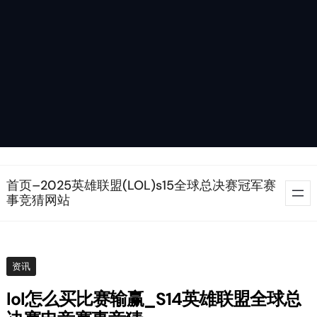
Skip
首页–2025英雄联盟(LOL)s15全球总决赛冠军赛
to
事竞猜网站
content
资讯
lol怎么买比赛输赢_S14英雄联盟全球总