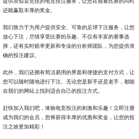
提供类似雷竞技的电竞投注服务，让您在观看比赛的同时
还能赢取丰厚的奖金。
我们致力于为用户提供安全、可靠的足球下注服务，让您
放心下注，尽情享受比赛的乐趣。不仅有丰富的赛事选
择，还有实时赔率更新和专业的分析师团队，为您提供准
确的投注建议。
此外，我们还拥有简洁易用的界面和便捷的支付方式，让
您可以随时随地进行下注。无论您是新手还是老手，都能
在我们的网站上找到适合自己的投注方式。
赶快加入我们吧，体验电竞投注的刺激和乐趣！立即注册
成为我们的会员，您将获得丰厚的优惠和奖金，让您的投
注之旅更加精彩！