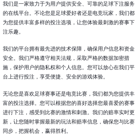
我们是一家致力于为用户提供安全、可靠的足球下注服务
的在线平台。不论您是足球爱好者还是电竞玩家，我们都
为您提供丰富多样的投注选项，让您体验最刺激的赛事下
注乐趣。
我们的平台拥有最先进的技术保障，确保用户信息和资金
安全。我们严格遵守相关法规，采取严格的数据加密措
施，保护用户的隐私权和个人信息。您可以放心在我们平
台上进行投注，享受便捷、安全的游戏体验。
无论您是喜欢足球赛事还是电竞比赛，我们都为您提供丰
富的投注选择。您可以根据您的喜好选择您最喜爱的赛事
进行下注，感受到比赛的激情和刺激。我们的赔率实时更
新，让您随时掌握最新的玩法和赔率信息，确保您与比赛
同步，把握机会，赢得胜利。