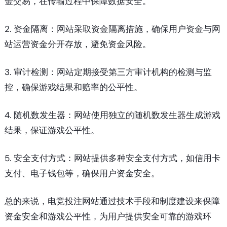
金交易，在传输过程中保障数据安全。
2. 资金隔离：网站采取资金隔离措施，确保用户资金与网
站运营资金分开存放，避免资金风险。
3. 审计检测：网站定期接受第三方审计机构的检测与监
控，确保游戏结果和赔率的公平性。
4. 随机数发生器：网站使用独立的随机数发生器生成游戏
结果，保证游戏公平性。
5. 安全支付方式：网站提供多种安全支付方式，如信用卡
支付、电子钱包等，确保用户资金安全。
总的来说，电竞投注网站通过技术手段和制度建设来保障
资金安全和游戏公平性，为用户提供安全可靠的游戏环