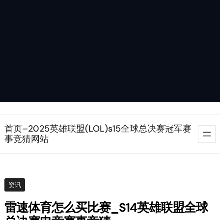
Skip
首页–2025英雄联盟(LOL)s15全球总决赛冠军赛
to
事竞猜网站
content
资讯
雷速体育怎么买比赛_S14英雄联盟全球